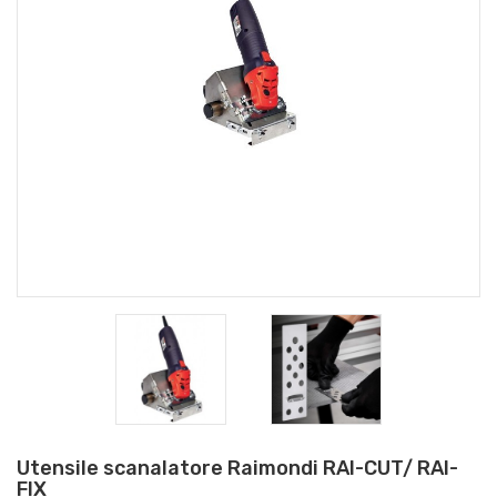
Utensile scanalatore Raimondi RAI-CUT/ RAI-
FIX