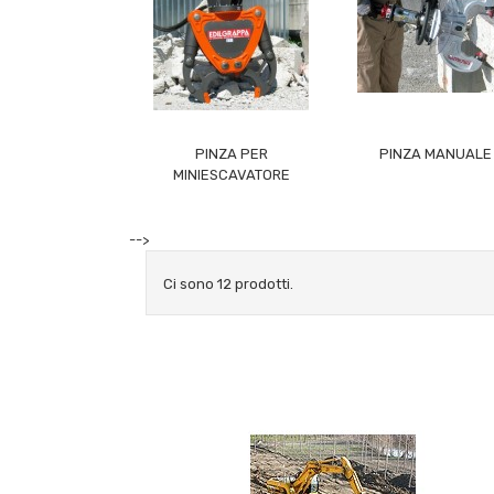
PINZA PER
PINZA MANUALE
MINIESCAVATORE
-->
Ci sono 12 prodotti.