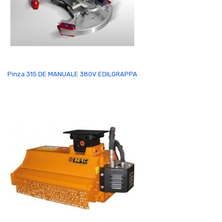
Pinza 315 DE MANUALE 380V EDILGRAPPA