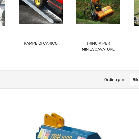
RAMPE DI CARICO
TRINCIA PER
MINIESCAVATORE
Ordina per:
Ril