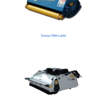
Trincia TRM-L600