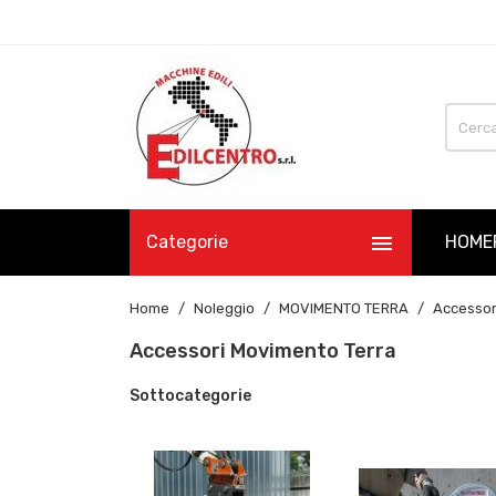

Categorie
HOME
Home
Noleggio
MOVIMENTO TERRA
Accessor
Accessori Movimento Terra
Sottocategorie