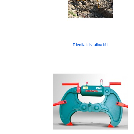
Trivella Idraulica M1