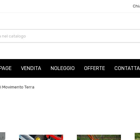
Chi
PAGE
VENDITA
NOLEGGIO
OFFERTE
CONTATTA
i Movimento Terra