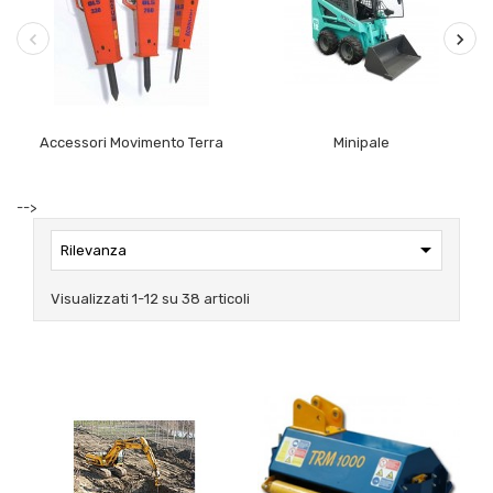
Accessori Movimento Terra
Minipale
-->

Rilevanza
Visualizzati 1-12 su 38 articoli