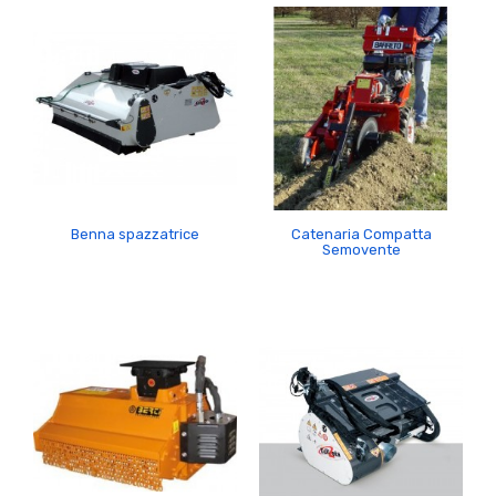
Benna spazzatrice
Catenaria Compatta
Semovente