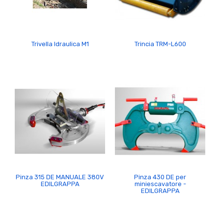
Trivella Idraulica M1
Trincia TRM-L600
Pinza 315 DE MANUALE 380V
Pinza 430 DE per
EDILGRAPPA
miniescavatore -
EDILGRAPPA