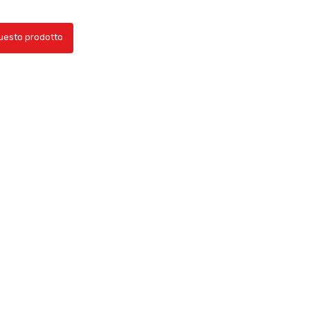
questo prodotto