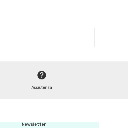
help
Assistenza
Newsletter