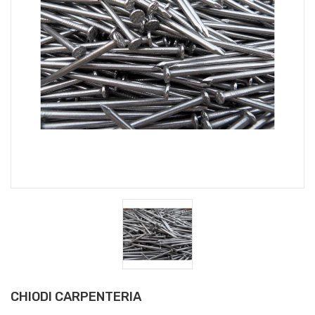
CHIODI CARPENTERIA