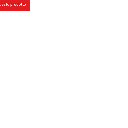
questo prodotto