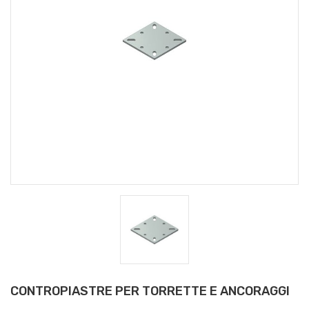
CONTROPIASTRE PER TORRETTE E ANCORAGGI