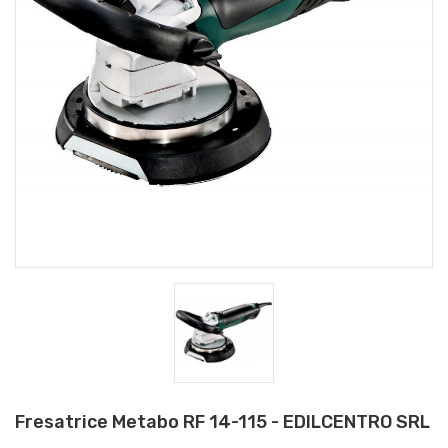
Fresatrice Metabo RF 14-115 - EDILCENTRO SRL